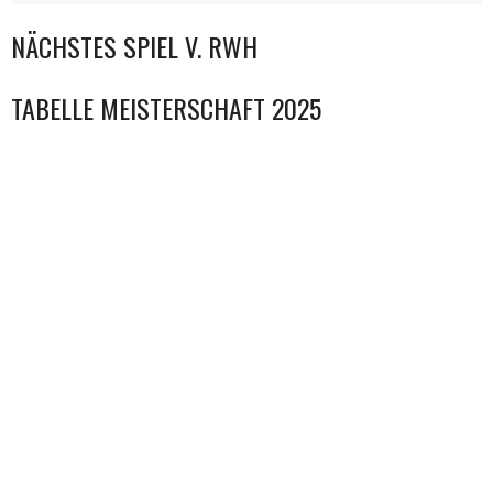
NÄCHSTES SPIEL V. RWH
TABELLE MEISTERSCHAFT 2025