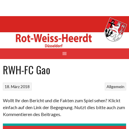
Springe
zum
Inhalt
RWH-FC Gao
18. März 2018
Allgemein
Wollt Ihr den Bericht und die Fakten zum Spiel sehen? Klickt
einfach auf den Link der Begegnung. Nutzt dies bitte auch zum
Kommentieren des Beitrages.