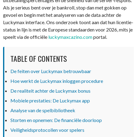
uitbetalingspercentages en de snelheid van de server-respons.
Als je serieus bent over je bankroll, stop dan met gokken op
gevoel en begin met het analyseren van de data achter de
Luckymax interface. Ons onderzoek toont aan dat hun licentie-
status in lijn is met de Europese standaarden voor 2026, mits je
speelt via de officiële
luckymaxcazino.com
portal.
TABLE OF CONTENTS
De feiten over Luckymax betrouwbaar
Hoe werkt de Luckymax inloggen procedure
De realiteit achter de Luckymax bonus
Mobiele prestaties: De Luckymax app
Analyse van de spelbibliotheek
Storten en opnemen: De financiële doorloop
Veiligheidsprotocollen voor spelers