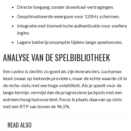
Directe toegang zonder download-vertragingen.
Geoptimaliseerde weergave voor 120Hz schermen.
Integratie met biometrische authenticatie voor snellere
logins.
Lagere batterijconsumptie tijdens lange speelsessies.
ANALYSE VAN DE SPELBIBLIOTHEEK
Een casino is slechts zo goed als zijn leveranciers. Luckymax
leunt zwaar op bekende providers, maar de echte waarde zit in
de niche-slots met een hoge volatiliteit. Als je speelt voor de
lange termijn, vermijd dan de progressieve jackpots met een
extreem hoog huisvoordeel. Focus in plaats daarvan op slots
met een RTP van boven de 96,5%.
READ ALSO