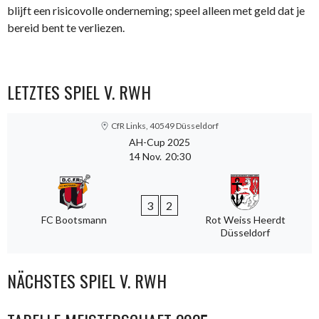
blijft een risicovolle onderneming; speel alleen met geld dat je
bereid bent te verliezen.
LETZTES SPIEL V. RWH
CfR Links, 40549 Düsseldorf
AH-Cup 2025
14 Nov.
20:30
3
2
FC Bootsmann
Rot Weiss Heerdt
Düsseldorf
NÄCHSTES SPIEL V. RWH